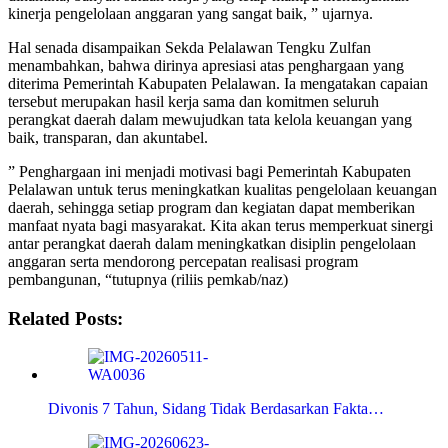
kinerja pengelolaan anggaran yang sangat baik, ” ujarnya.
Hal senada disampaikan Sekda Pelalawan Tengku Zulfan
menambahkan, bahwa dirinya apresiasi atas penghargaan yang
diterima Pemerintah Kabupaten Pelalawan. Ia mengatakan capaian
tersebut merupakan hasil kerja sama dan komitmen seluruh
perangkat daerah dalam mewujudkan tata kelola keuangan yang
baik, transparan, dan akuntabel.
” Penghargaan ini menjadi motivasi bagi Pemerintah Kabupaten
Pelalawan untuk terus meningkatkan kualitas pengelolaan keuangan
daerah, sehingga setiap program dan kegiatan dapat memberikan
manfaat nyata bagi masyarakat. Kita akan terus memperkuat sinergi
antar perangkat daerah dalam meningkatkan disiplin pengelolaan
anggaran serta mendorong percepatan realisasi program
pembangunan, “tutupnya (riliis pemkab/naz)
Related Posts:
Divonis 7 Tahun, Sidang Tidak Berdasarkan Fakta…