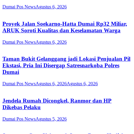
Dumai Pos News
Agustus 6, 2026
Proyek Jalan Soekarno-Hatta Dumai Rp32 Miliar,
ARUK Soroti Kualitas dan Keselamatan Warga
Dumai Pos News
Agustus 6, 2026
Taman Bukit Gelanggang jadi Lokasi Penjualan Pil
Ekstasi, Pria Ini Disergap Satresnarkoba Polres
Dumai
Dumai Pos News
Agustus 6, 2026
Agustus 6, 2026
Jendela Rumah Dicongkel, Ranmor dan HP
Dikebas Pelaku
Dumai Pos News
Agustus 5, 2026