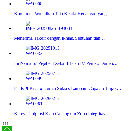
Komitmen Wujudkan Tata Kelola Keuangan yang…
Menerima Takdir dengan Ikhlas, Sentuhan dan…
Ini Nama 57 Pejabat Eselon III dan IV Pemko Dumai…
PT KPI Kilang Dumai Sukses Lampaui Capaian Target…
Kanwil Imigrasi Riau Canangkan Zona Integritas…
111