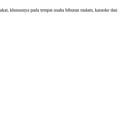
akat, khususnya pada tempat usaha hiburan malam, karaoke dan