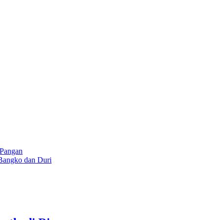
 Pangan
Bangko dan Duri