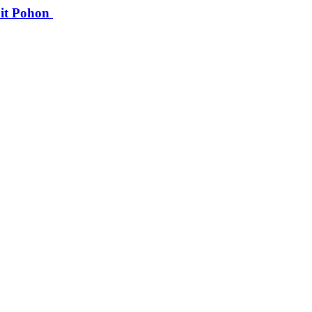
bit Pohon