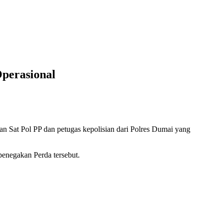
perasional
at Pol PP dan petugas kepolisian dari Polres Dumai yang
enegakan Perda tersebut.