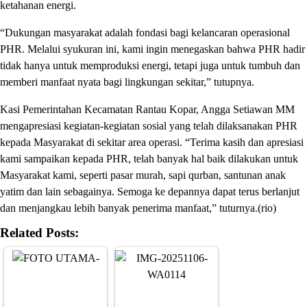
ketahanan energi.
“Dukungan masyarakat adalah fondasi bagi kelancaran operasional
PHR. Melalui syukuran ini, kami ingin menegaskan bahwa PHR hadir
tidak hanya untuk memproduksi energi, tetapi juga untuk tumbuh dan
memberi manfaat nyata bagi lingkungan sekitar,” tutupnya.
Kasi Pemerintahan Kecamatan Rantau Kopar, Angga Setiawan MM
mengapresiasi kegiatan-kegiatan sosial yang telah dilaksanakan PHR
kepada Masyarakat di sekitar area operasi. “Terima kasih dan apresiasi
kami sampaikan kepada PHR, telah banyak hal baik dilakukan untuk
Masyarakat kami, seperti pasar murah, sapi qurban, santunan anak
yatim dan lain sebagainya. Semoga ke depannya dapat terus berlanjut
dan menjangkau lebih banyak penerima manfaat,” tuturnya.(rio)
Related Posts: