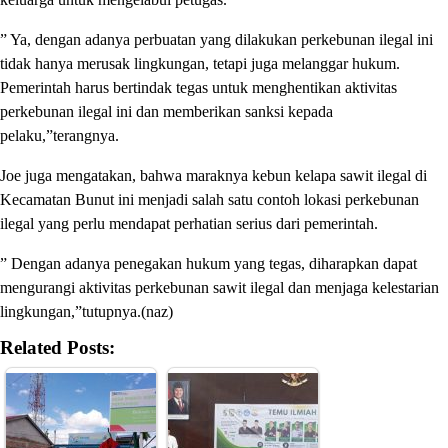
” Ya, dengan adanya perbuatan yang dilakukan perkebunan ilegal ini
tidak hanya merusak lingkungan, tetapi juga melanggar hukum.
Pemerintah harus bertindak tegas untuk menghentikan aktivitas
perkebunan ilegal ini dan memberikan sanksi kepada
pelaku,”terangnya.
Joe juga mengatakan, bahwa maraknya kebun kelapa sawit ilegal di
Kecamatan Bunut ini menjadi salah satu contoh lokasi perkebunan
ilegal yang perlu mendapat perhatian serius dari pemerintah.
” Dengan adanya penegakan hukum yang tegas, diharapkan dapat
mengurangi aktivitas perkebunan sawit ilegal dan menjaga kelestarian
lingkungan,”tutupnya.(naz)
Related Posts: