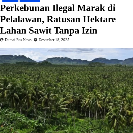
Perkebunan Ilegal Marak di
Pelalawan, Ratusan Hektare
Lahan Sawit Tanpa Izin
Dumai Pos News
Desember 18, 2025