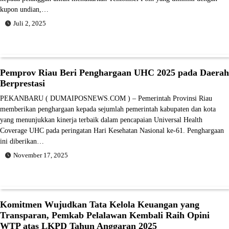
kupon undian,…
Juli 2, 2025
Pemprov Riau Beri Penghargaan UHC 2025 pada Daerah
Berprestasi
PEKANBARU ( DUMAIPOSNEWS.COM ) – Pemerintah Provinsi Riau
memberikan penghargaan kepada sejumlah pemerintah kabupaten dan kota
yang menunjukkan kinerja terbaik dalam pencapaian Universal Health
Coverage UHC pada peringatan Hari Kesehatan Nasional ke-61. Penghargaan
ini diberikan…
November 17, 2025
Komitmen Wujudkan Tata Kelola Keuangan yang
Transparan, Pemkab Pelalawan Kembali Raih Opini
WTP atas LKPD Tahun Anggaran 2025