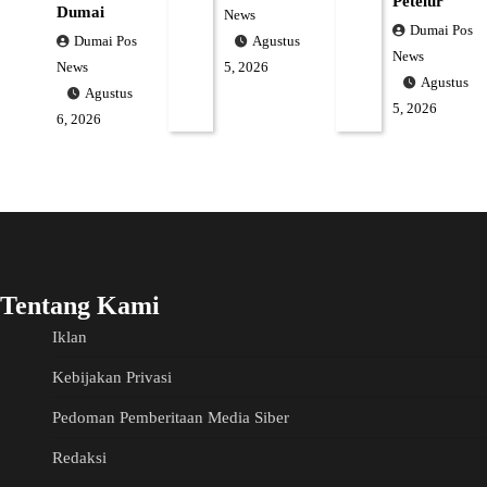
Petelur
Dumai
News
Dumai Pos
Dumai Pos
Agustus
News
News
5, 2026
Agustus
Agustus
5, 2026
6, 2026
Tentang Kami
Iklan
Kebijakan Privasi
Pedoman Pemberitaan Media Siber
Redaksi