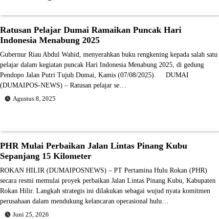
Ratusan Pelajar Dumai Ramaikan Puncak Hari
Indonesia Menabung 2025
Gubernur Riau Abdul Wahid, menyerahkan buku rengkening kepada salah satu
pelajar dalam kegiatan puncak Hari Indonesia Menabung 2025, di gedung
Pendopo Jalan Putri Tujuh Dumai, Kamis (07/08/2025). DUMAI
(DUMAIPOS-NEWS) – Ratusan pelajar se…
Agustus 8, 2025
PHR Mulai Perbaikan Jalan Lintas Pinang Kubu
Sepanjang 15 Kilometer
ROKAN HILIR (DUMAIPOSNEWS) – PT Pertamina Hulu Rokan (PHR)
secara resmi memulai proyek perbaikan Jalan Lintas Pinang Kubu, Kabupaten
Rokan Hilir. Langkah strategis ini dilakukan sebagai wujud nyata komitmen
perusahaan dalam mendukung kelancaran operasional hulu…
Juni 25, 2026