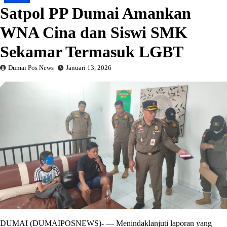
Satpol PP Dumai Amankan
WNA Cina dan Siswi SMK
Sekamar Termasuk LGBT
Dumai Pos News
Januari 13, 2026
DUMAI (DUMAIPOSNEWS)- — Menindaklanjuti laporan yang