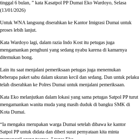
tinggal 6 bulan, ” kata Kasatpol PP Dumai Eko Wardoyo, Selasa
(13/01/2026)
Untuk WNA langsung diserahkan ke Kantor Imigrasi Dumai untuk
proses lebih lanjut.
Kata Wardoyo lagi, dalam razia Indo Kost itu petugas juga
mengamankan penghuni yang sedang nyabu karena di kamarnya
ditemukan bong.
Lain itu saat menjalani pemeriksaan petugas juga menemukan
beberapa paket sabu dalam ukuran kecil dan sedang. Dan untuk pelaku
telah diserahkan ke Polres Dumai untuk menjalani pemeriksaan.
Kata Eko melanjutkan dalam lokasi yang sama petugas Satpol PP turut
mengamankan wanita muda yang masih duduk di bangku SMK di
Kota Dumai.
“Ia mengaku merupakan warga Dumai setelah dibawa ke kantor
Satpol PP untuk didata dan diberi surat pernyataan kita minta