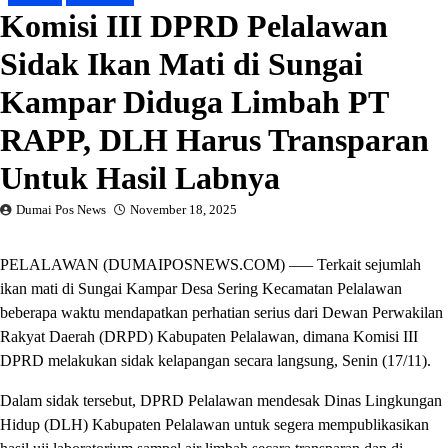
Komisi III DPRD Pelalawan
Sidak Ikan Mati di Sungai
Kampar Diduga Limbah PT
RAPP, DLH Harus Transparan
Untuk Hasil Labnya
Dumai Pos News
November 18, 2025
PELALAWAN (DUMAIPOSNEWS.COM) —– Terkait sejumlah
ikan mati di Sungai Kampar Desa Sering Kecamatan Pelalawan
beberapa waktu mendapatkan perhatian serius dari Dewan Perwakilan
Rakyat Daerah (DRPD) Kabupaten Pelalawan, dimana Komisi III
DPRD melakukan sidak kelapangan secara langsung, Senin (17/11).
Dalam sidak tersebut, DPRD Pelalawan mendesak Dinas Lingkungan
Hidup (DLH) Kabupaten Pelalawan untuk segera mempublikasikan