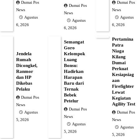
Dumai Pos
Dumai Pos
Dumai Pos
News
News
News
Agustus
Agustus
Agustus
6, 2026
6, 2026
6, 2026
Pertamina
Semangat
Patra
Goro
Niaga
Jendela
Kelompok
Kilang
Rumah
Luang
Dumai
Dicongkel,
Bonsu:
Perkuat
Ranmor
Hadirkan
Kesiapsiag
dan HP
Harapan
aan
Dikebas
Baru dari
Firefighter
Pelaku
Ternak
Lewat
Bebek
Dumai Pos
Kegiatan
Petelur
Agility Test
News
Dumai Pos
Dumai Pos
Agustus
News
News
5, 2026
Agustus
Agustus
5, 2026
5, 2026