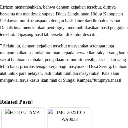
Efrizon menambahkan, bahwa dengan kejadian tersebut, dirinya
bersama tim mendesak supaya Dinas Lingkungan Hidup Kabupaten
Pelalawan untuk transparan dengan hasil labor dari limbah tersebut.
Dan dirinya menekankan pentingnya mempublikasikan hasil pengujian
tersebut. Dipasang hasil lab tersebut di kantor desa itu.
” Selain itu, dengan kejadian tersebut masyarakat setempat juga
menyampaikan sejumlah tuntutan kepada perwakilan rakyat yang hadir
yakni bantuan sembako, pengadaan sumur air bersih, akses jalan yang
lebih baik, prioritas tenaga kerja bagi masyarakat Desa Sering, bantuan
alat untuk para nelayan. Jadi itulah tuntutan masyarakat. Kita akan
mengawal terus kasus ikan mati di Sungai Kampar,”tutupnya.(naz)l
Related Posts: